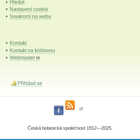
Hledat
Nastavení cookie
Soukromí na webu
Kontakt
Kontakt na knihovnu
Webmaster
Přihlásit se
Česká botanická společnost 1912—2025.