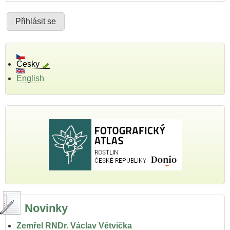
Česky
English
Novinky
Zemřel RNDr. Václav Větvička