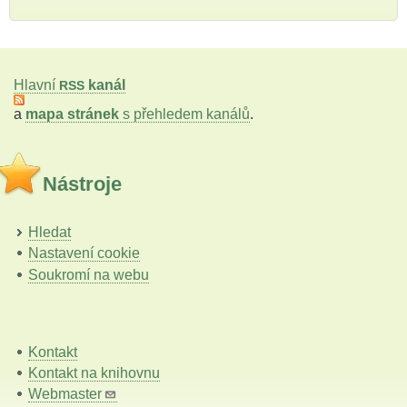
Hlavní
kanál
RSS
a
mapa stránek
s přehledem kanálů
.
Nástroje
Hledat
Nastavení cookie
Soukromí na webu
Kontakt
Kontakt na knihovnu
Webmaster