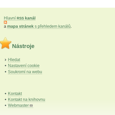
Hlavní
kanál
RSS
a
mapa stránek
s přehledem kanálů
.
Nástroje
Hledat
Nastavení cookie
Soukromí na webu
Kontakt
Kontakt na knihovnu
Webmaster