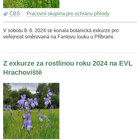
ČBS
Pracovní skupina pro ochranu přírody
V sobotu 8. 6. 2024 se konala botanická exkurze pro
veřejnost směrovaná na Fantovu louku u Příbrami.
Z exkurze za rostlinou roku 2024 na EVL
Hrachoviště