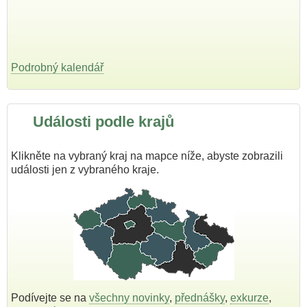
Podrobný kalendář
Události podle krajů
Klikněte na vybraný kraj na mapce níže, abyste zobrazili
události jen z vybraného kraje.
Podívejte se na
všechny novinky
,
přednášky
,
exkurze
,