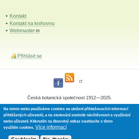
Kontakt
Kontakt na knihovnu
Webmaster
Přihlásit se
Česká botanická společnost 1912—2025.
Na tomto webu používáme cookies na uložení přihlašovacích informací
přihlášených uživatelů, a na sledování statistik návštěvnosti a využívání
Powered by
Drupal
webu uživateli.
Kliknutím na libovolný odkaz souhlasíte s tímto
Více informací
využitím cookies.