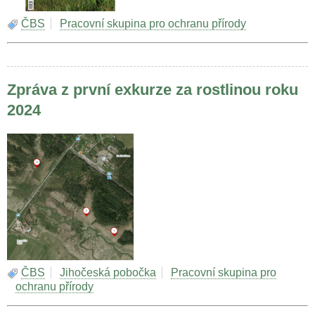
ČBS
Pracovní skupina pro ochranu přírody
Zpráva z první exkurze za rostlinou roku
2024
ČBS
Jihočeská pobočka
Pracovní skupina pro
ochranu přírody