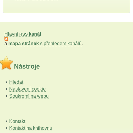
Hlavní
kanál
RSS
a
mapa stránek
s přehledem kanálů
.
Nástroje
Hledat
Nastavení cookie
Soukromí na webu
Kontakt
Kontakt na knihovnu