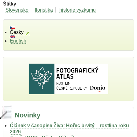
Štítky
Slovensko
floristika
historie výzkumu
Česky
English
Novinky
Článek v časopise Živa: Hořec brvitý – rostlina roku
2026