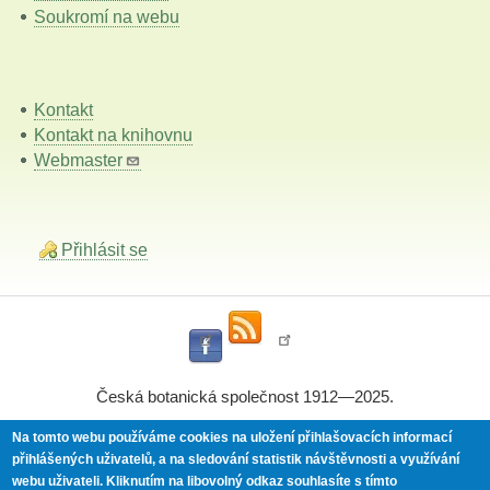
Soukromí na webu
Kontakt
Kontakt na knihovnu
Webmaster
Přihlásit se
Česká botanická společnost 1912—2025.
Na tomto webu používáme cookies na uložení přihlašovacích informací
přihlášených uživatelů, a na sledování statistik návštěvnosti a využívání
Powered by
Drupal
webu uživateli.
Kliknutím na libovolný odkaz souhlasíte s tímto