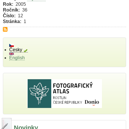
Rok
2005
Ročník
36
Číslo
12
Stránka
1
Česky
English
Novinky