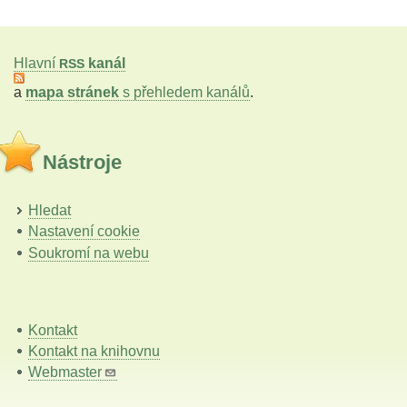
Hlavní
kanál
RSS
a
mapa stránek
s přehledem kanálů
.
Nástroje
Hledat
Nastavení cookie
Soukromí na webu
Kontakt
Kontakt na knihovnu
Webmaster