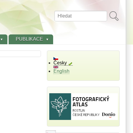
Hledat
PUBLIKACE
Česky
English