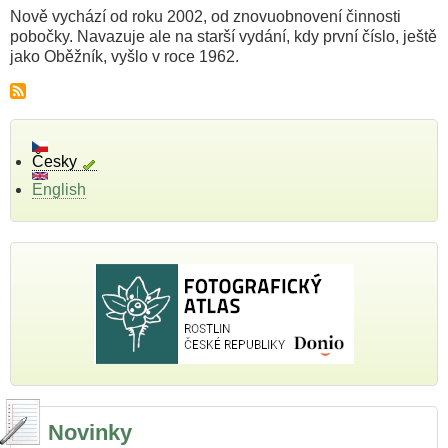
Nově vychází od roku 2002, od znovuobnovení činnosti
pobočky. Navazuje ale na starší vydání, kdy první číslo, ještě
jako Oběžník, vyšlo v roce 1962.
Česky
English
Novinky