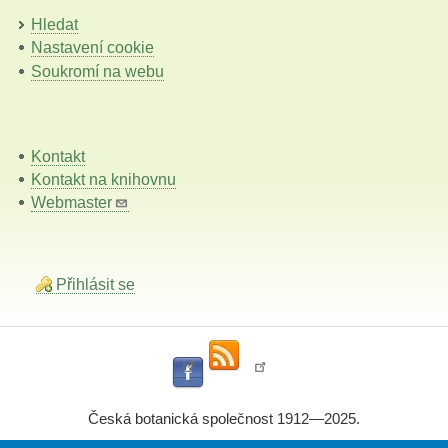
Hledat
Nastavení cookie
Soukromí na webu
Kontakt
Kontakt na knihovnu
Webmaster
Přihlásit se
Česká botanická společnost 1912—2025.