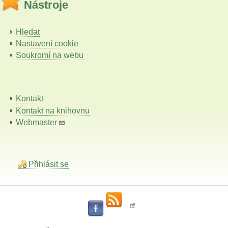
Nástroje
Hledat
Nastavení cookie
Soukromí na webu
Kontakt
Kontakt na knihovnu
Webmaster
Přihlásit se