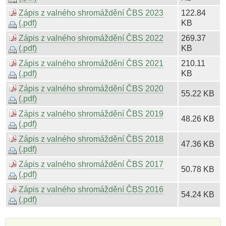
Zápis z valného shromáždění ČBS 2023
122.84
(.pdf)
KB
Zápis z valného shromáždění ČBS 2022
269.37
(.pdf)
KB
Zápis z valného shromáždění ČBS 2021
210.11
(.pdf)
KB
Zápis z valného shromáždění ČBS 2020
55.22 KB
(.pdf)
Zápis z valného shromáždění ČBS 2019
48.26 KB
(.pdf)
Zápis z valného shromáždění ČBS 2018
47.36 KB
(.pdf)
Zápis z valného shromáždění ČBS 2017
50.78 KB
(.pdf)
Zápis z valného shromáždění ČBS 2016
54.24 KB
(.pdf)