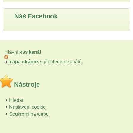
Náš Facebook
Hlavní
kanál
RSS
a
mapa stránek
s přehledem kanálů
.
Nástroje
Hledat
Nastavení cookie
Soukromí na webu