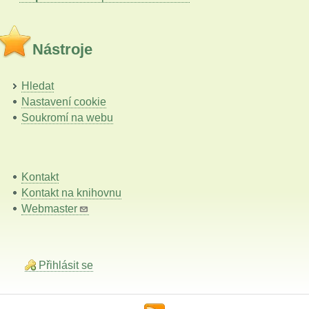
Nástroje
Hledat
Nastavení cookie
Soukromí na webu
Kontakt
Kontakt na knihovnu
Webmaster
Přihlásit se