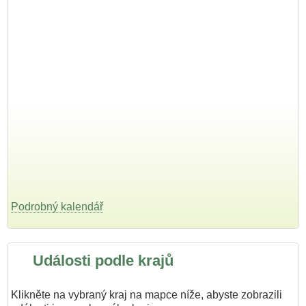
Podrobný kalendář
Události podle krajů
Klikněte na vybraný kraj na mapce níže, abyste zobrazili