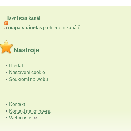
Hlavní
kanál
RSS
a
mapa stránek
s přehledem kanálů
.
Nástroje
Hledat
Nastavení cookie
Soukromí na webu
Kontakt
Kontakt na knihovnu
Webmaster