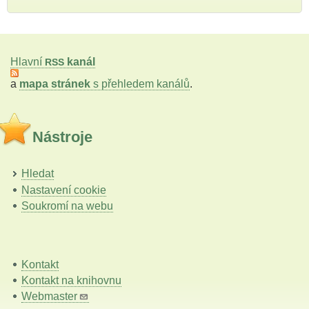
Hlavní
kanál
RSS
a
mapa stránek
s přehledem kanálů
.
Nástroje
Hledat
Nastavení cookie
Soukromí na webu
Kontakt
Kontakt na knihovnu
Webmaster