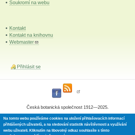
Soukromí na webu
Kontakt
Kontakt na knihovnu
Webmaster
Přihlásit se
Česká botanická společnost 1912—2025.
Na tomto webu používáme cookies na uložení přihlašovacích informací
přihlášených uživatelů, a na sledování statistik návštěvnosti a využívání
Powered by
Drupal
webu uživateli.
Kliknutím na libovolný odkaz souhlasíte s tímto