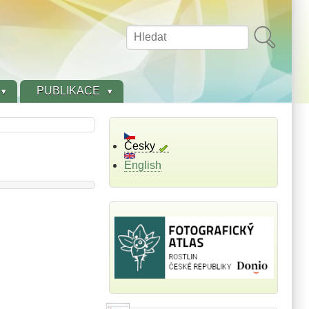
Hledat
PUBLIKACE
Česky
English