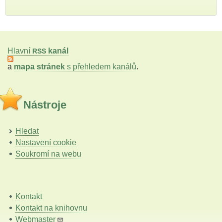
Hlavní
kanál
RSS
a
mapa stránek
s přehledem kanálů
.
Nástroje
Hledat
Nastavení cookie
Soukromí na webu
Kontakt
Kontakt na knihovnu
Webmaster