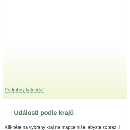
Podrobný kalendář
Události podle krajů
Klikněte na vybraný kraj na mapce níže, abyste zobrazili