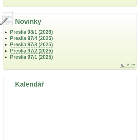
Novinky
Preslia 98/1 (2026)
Preslia 97/4 (2025)
Preslia 97/3 (2025)
Preslia 97/2 (2025)
Preslia 97/1 (2025)
Více
Kalendář