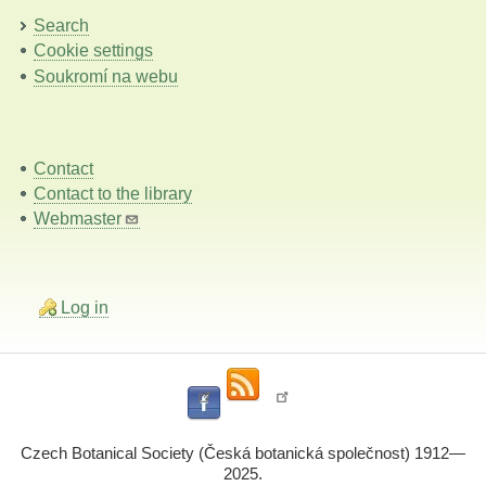
Search
Cookie settings
Soukromí na webu
Contact
Contact to the library
Webmaster
Log in
Czech Botanical Society (Česká botanická společnost) 1912—
2025.