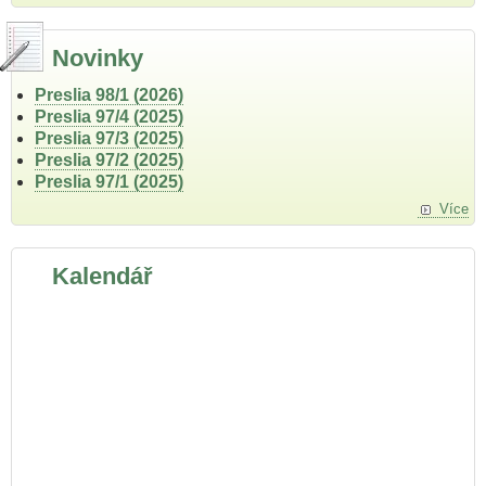
Novinky
Preslia 98/1 (2026)
Preslia 97/4 (2025)
Preslia 97/3 (2025)
Preslia 97/2 (2025)
Preslia 97/1 (2025)
Více
Kalendář