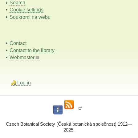
Search
Cookie settings
Soukromí na webu
Contact
Contact to the library
Webmaster
Log in
Czech Botanical Society (Česká botanická společnost) 1912—
2025.