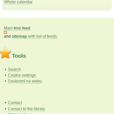
Whole calendar
Main
feed
RSS
and
sitemap
with list of feeds
.
Tools
Search
Cookie settings
Soukromí na webu
Contact
Contact to the library