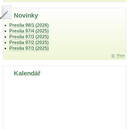
Novinky
Preslia 98/1 (2026)
Preslia 97/4 (2025)
Preslia 97/3 (2025)
Preslia 97/2 (2025)
Preslia 97/1 (2025)
Více
Kalendář