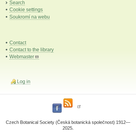
Search
Cookie settings
Soukromí na webu
Contact
Contact to the library
Webmaster
Log in
Czech Botanical Society (Česká botanická společnost) 1912—
2025.