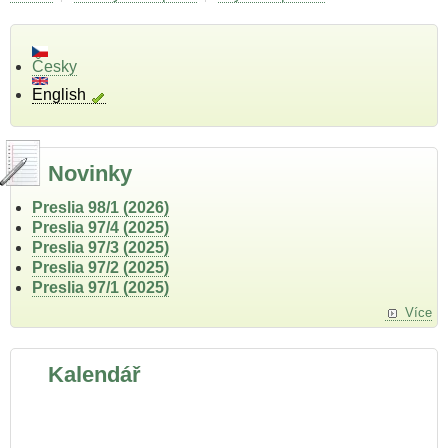
Česky
English
Novinky
Preslia 98/1 (2026)
Preslia 97/4 (2025)
Preslia 97/3 (2025)
Preslia 97/2 (2025)
Preslia 97/1 (2025)
Více
Kalendář