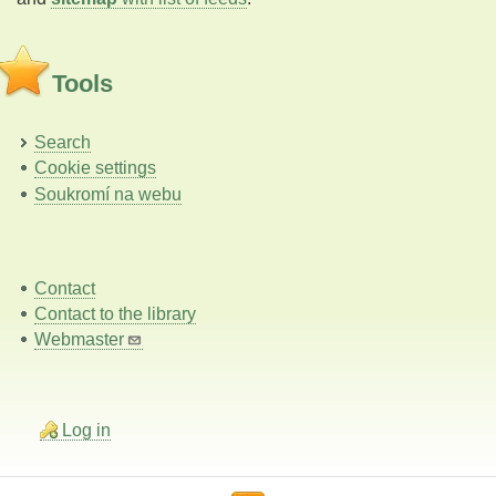
Tools
Search
Cookie settings
Soukromí na webu
Contact
Contact to the library
Webmaster
Log in