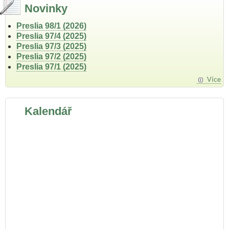
Novinky
Preslia 98/1 (2026)
Preslia 97/4 (2025)
Preslia 97/3 (2025)
Preslia 97/2 (2025)
Preslia 97/1 (2025)
Více
Kalendář