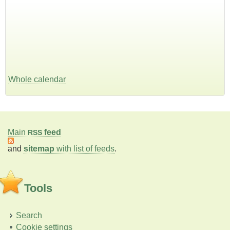
Whole calendar
Main
feed
RSS
and
sitemap
with list of feeds
.
Tools
Search
Cookie settings