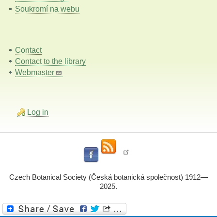
Soukromí na webu
Contact
Contact to the library
Webmaster
Log in
Czech Botanical Society (Česká botanická společnost) 1912—
2025.