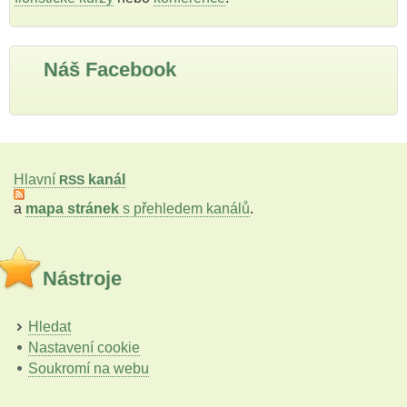
Náš Facebook
Hlavní
kanál
RSS
a
mapa stránek
s přehledem kanálů
.
Nástroje
Hledat
Nastavení cookie
Soukromí na webu