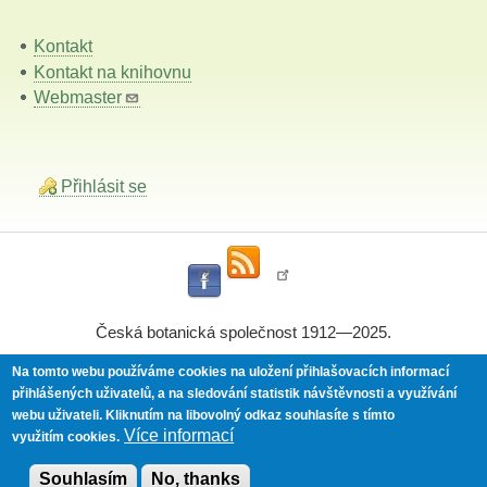
Kontakt
Kontakt na knihovnu
Webmaster
Přihlásit se
Česká botanická společnost 1912—2025.
Na tomto webu používáme cookies na uložení přihlašovacích informací
přihlášených uživatelů, a na sledování statistik návštěvnosti a využívání
Powered by
Drupal
webu uživateli.
Kliknutím na libovolný odkaz souhlasíte s tímto
Více informací
využitím cookies.
Souhlasím
No, thanks