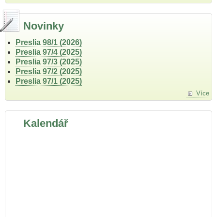
Novinky
Preslia 98/1 (2026)
Preslia 97/4 (2025)
Preslia 97/3 (2025)
Preslia 97/2 (2025)
Preslia 97/1 (2025)
Více
Kalendář