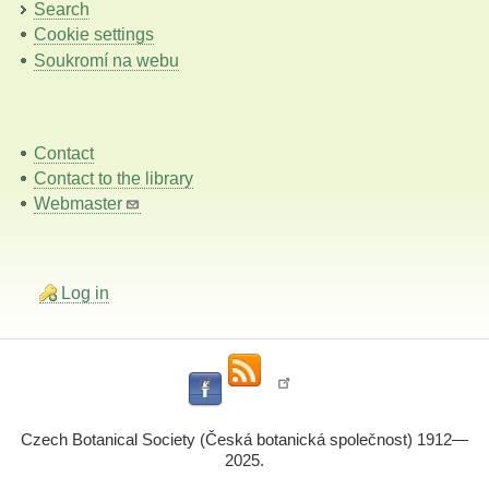
Search
Cookie settings
Soukromí na webu
Contact
Contact to the library
Webmaster
Log in
Czech Botanical Society (Česká botanická společnost) 1912—
2025.