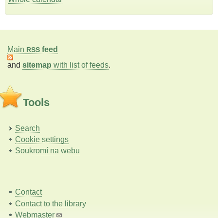
Main
feed
RSS
and
sitemap
with list of feeds
.
Tools
Search
Cookie settings
Soukromí na webu
Contact
Contact to the library
Webmaster