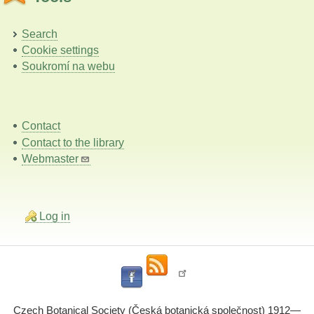
Search
Cookie settings
Soukromí na webu
Contact
Contact to the library
Webmaster
Log in
Czech Botanical Society (Česká botanická společnost) 1912—