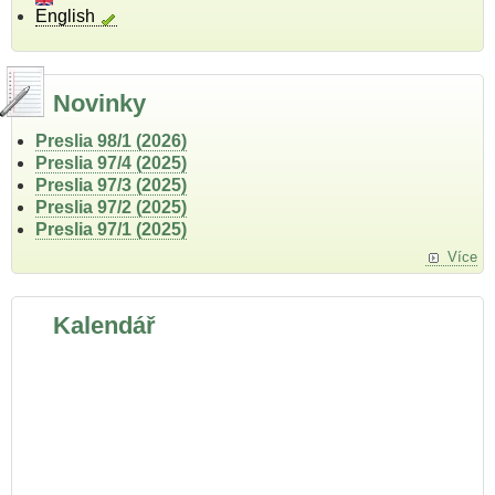
English
Novinky
Preslia 98/1 (2026)
Preslia 97/4 (2025)
Preslia 97/3 (2025)
Preslia 97/2 (2025)
Preslia 97/1 (2025)
Více
Kalendář