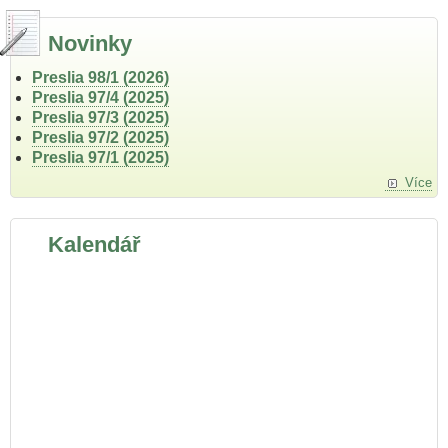
Novinky
Preslia 98/1 (2026)
Preslia 97/4 (2025)
Preslia 97/3 (2025)
Preslia 97/2 (2025)
Preslia 97/1 (2025)
Více
Kalendář