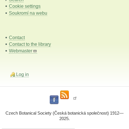
Cookie settings
Soukromí na webu
Contact
Contact to the library
Webmaster
Log in
Czech Botanical Society (Česká botanická společnost) 1912—
2025.