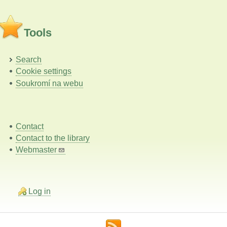
Tools
Search
Cookie settings
Soukromí na webu
Contact
Contact to the library
Webmaster
Log in