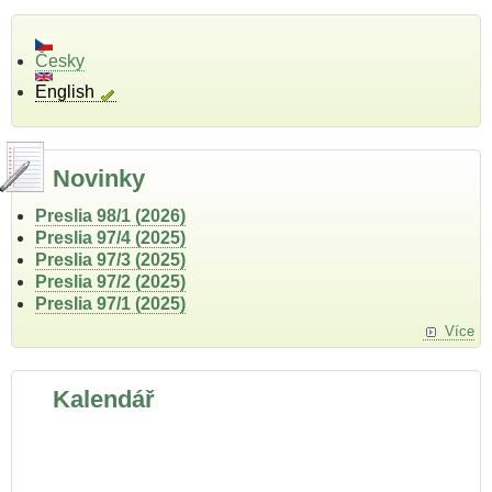
Česky
English
Novinky
Preslia 98/1 (2026)
Preslia 97/4 (2025)
Preslia 97/3 (2025)
Preslia 97/2 (2025)
Preslia 97/1 (2025)
Více
Kalendář