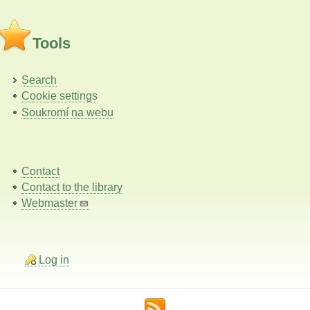
Tools
Search
Cookie settings
Soukromí na webu
Contact
Contact to the library
Webmaster
Log in