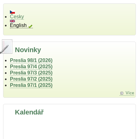
Česky
English
Novinky
Preslia 98/1 (2026)
Preslia 97/4 (2025)
Preslia 97/3 (2025)
Preslia 97/2 (2025)
Preslia 97/1 (2025)
Více
Kalendář