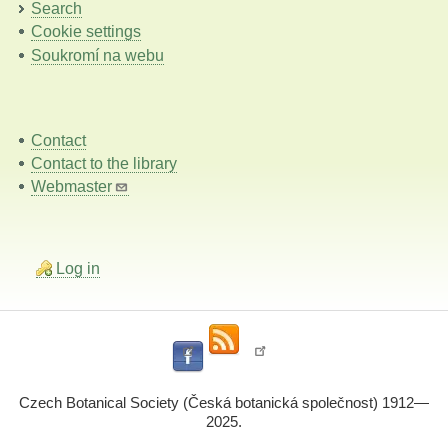
Search
Cookie settings
Soukromí na webu
Contact
Contact to the library
Webmaster
Log in
Czech Botanical Society (Česká botanická společnost) 1912—
2025.