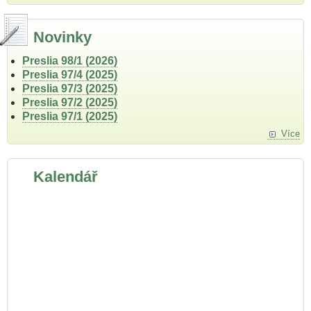
Novinky
Preslia 98/1 (2026)
Preslia 97/4 (2025)
Preslia 97/3 (2025)
Preslia 97/2 (2025)
Preslia 97/1 (2025)
Více
Kalendář