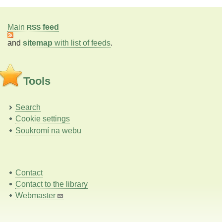
Main
feed
RSS
and
sitemap
with list of feeds
.
Tools
Search
Cookie settings
Soukromí na webu
Contact
Contact to the library
Webmaster