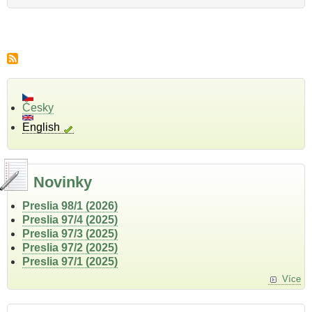
Česky
English
Novinky
Preslia 98/1 (2026)
Preslia 97/4 (2025)
Preslia 97/3 (2025)
Preslia 97/2 (2025)
Preslia 97/1 (2025)
Více