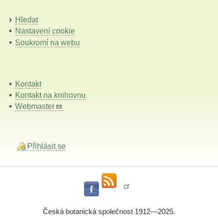
Hledat
Nastavení cookie
Soukromí na webu
Kontakt
Kontakt na knihovnu
Webmaster
Přihlásit se
Česká botanická společnost 1912—2025.