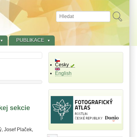
Hledat
PUBLIKACE
Česky
English
kej sekcie
, Josef Plaček,