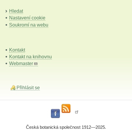
Hledat
Nastavení cookie
Soukromí na webu
Kontakt
Kontakt na knihovnu
Webmaster
Přihlásit se
Česká botanická společnost 1912—2025.