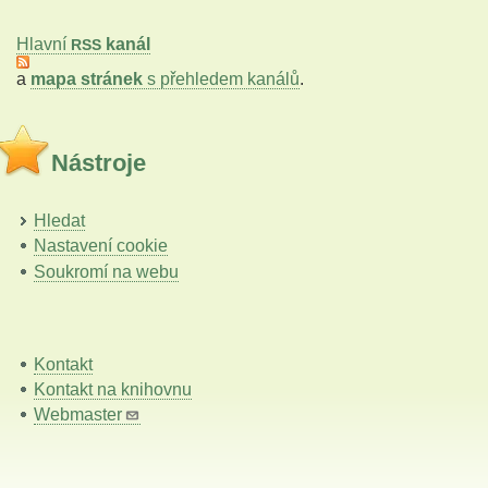
Hlavní
kanál
RSS
a
mapa stránek
s přehledem kanálů
.
Nástroje
Hledat
Nastavení cookie
Soukromí na webu
Kontakt
Kontakt na knihovnu
Webmaster