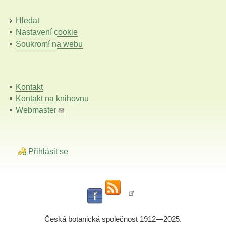
Hledat
Nastavení cookie
Soukromí na webu
Kontakt
Kontakt na knihovnu
Webmaster
Přihlásit se
Česká botanická společnost 1912—2025.