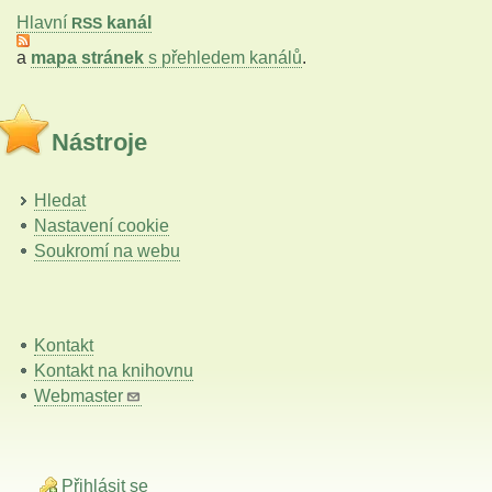
Hlavní
kanál
RSS
a
mapa stránek
s přehledem kanálů
.
Nástroje
Hledat
Nastavení cookie
Soukromí na webu
Kontakt
Kontakt na knihovnu
Webmaster
Přihlásit se