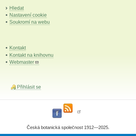
Hledat
Nastavení cookie
Soukromí na webu
Kontakt
Kontakt na knihovnu
Webmaster
Přihlásit se
Česká botanická společnost 1912—2025.