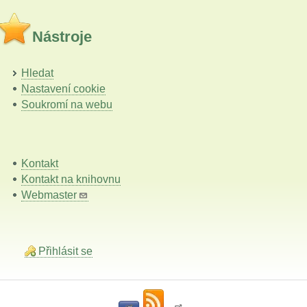
Nástroje
Hledat
Nastavení cookie
Soukromí na webu
Kontakt
Kontakt na knihovnu
Webmaster
Přihlásit se