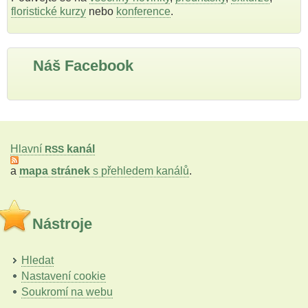
floristické kurzy
nebo
konference
.
Náš Facebook
Hlavní
kanál
RSS
a
mapa stránek
s přehledem kanálů
.
Nástroje
Hledat
Nastavení cookie
Soukromí na webu