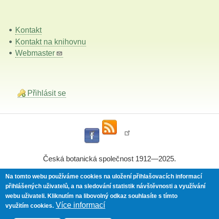
Kontakt
Kontakt na knihovnu
Webmaster
Přihlásit se
Česká botanická společnost 1912—2025.
Na tomto webu používáme cookies na uložení přihlašovacích informací
přihlášených uživatelů, a na sledování statistik návštěvnosti a využívání
Powered by
Drupal
webu uživateli.
Kliknutím na libovolný odkaz souhlasíte s tímto
Více informací
využitím cookies.