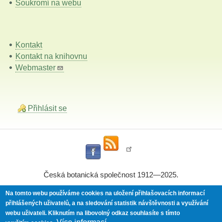
Soukromí na webu
Kontakt
Kontakt na knihovnu
Webmaster
Přihlásit se
Česká botanická společnost 1912—2025.
Na tomto webu používáme cookies na uložení přihlašovacích informací
přihlášených uživatelů, a na sledování statistik návštěvnosti a využívání
Powered by
Drupal
webu uživateli.
Kliknutím na libovolný odkaz souhlasíte s tímto