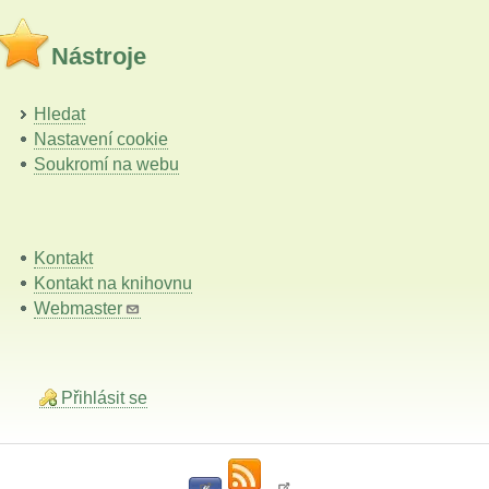
Nástroje
Hledat
Nastavení cookie
Soukromí na webu
Kontakt
Kontakt na knihovnu
Webmaster
Přihlásit se