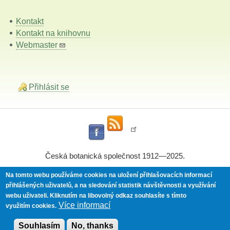
Kontakt
Kontakt na knihovnu
Webmaster
Přihlásit se
Česká botanická společnost 1912—2025.
Na tomto webu používáme cookies na uložení přihlašovacích informací
přihlášených uživatelů, a na sledování statistik návštěvnosti a využívání
Powered by
Drupal
webu uživateli.
Kliknutím na libovolný odkaz souhlasíte s tímto
Více informací
využitím cookies.
Souhlasím
No, thanks