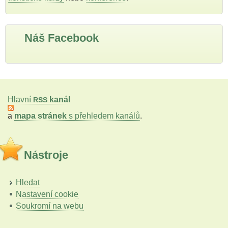
Náš Facebook
Hlavní
kanál
RSS
a
mapa stránek
s přehledem kanálů
.
Nástroje
Hledat
Nastavení cookie
Soukromí na webu