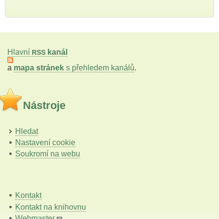
Hlavní
kanál
RSS
a
mapa stránek
s přehledem kanálů
.
Nástroje
Hledat
Nastavení cookie
Soukromí na webu
Kontakt
Kontakt na knihovnu
Webmaster