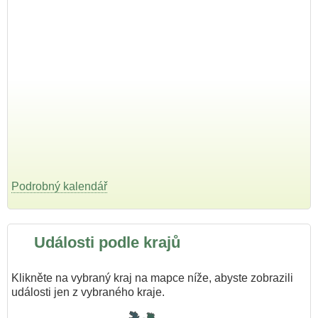
Podrobný kalendář
Události podle krajů
Klikněte na vybraný kraj na mapce níže, abyste zobrazili
události jen z vybraného kraje.