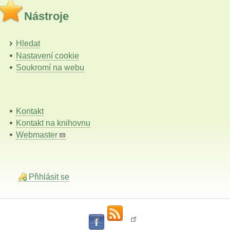
Nástroje
Hledat
Nastavení cookie
Soukromí na webu
Kontakt
Kontakt na knihovnu
Webmaster
Přihlásit se