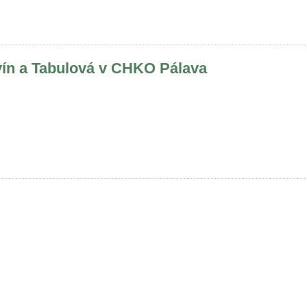
ín a Tabulová v CHKO Pálava