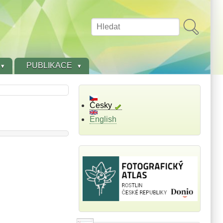
Hledat
PUBLIKACE
Česky
English