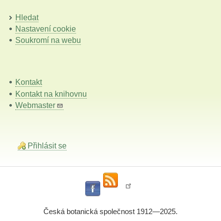
Hledat
Nastavení cookie
Soukromí na webu
Kontakt
Kontakt na knihovnu
Webmaster
Přihlásit se
Česká botanická společnost 1912—2025.