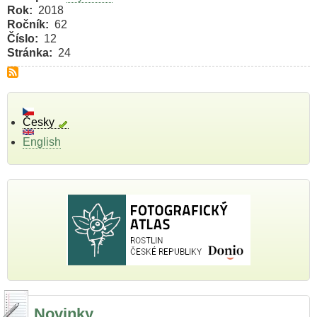
Rok
2018
Ročník
62
Číslo
12
Stránka
24
Česky
English
Novinky